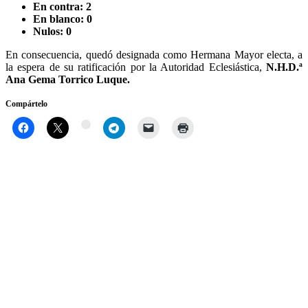
En contra: 2
En blanco: 0
Nulos: 0
En consecuencia, quedó designada como Hermana Mayor electa, a
la espera de su ratificación por la Autoridad Eclesiástica,
N.H.D.ª
Ana Gema Torrico Luque.
Compártelo