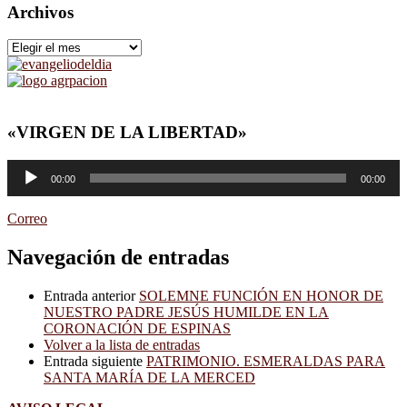
Archivos
Archivos
«VIRGEN DE LA LIBERTAD»
Reproductor
00:00
00:00
de
audio
Correo
Navegación de entradas
Entrada anterior
SOLEMNE FUNCIÓN EN HONOR DE
NUESTRO PADRE JESÚS HUMILDE EN LA
CORONACIÓN DE ESPINAS
Volver a la lista de entradas
Entrada siguiente
PATRIMONIO. ESMERALDAS PARA
SANTA MARÍA DE LA MERCED